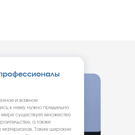
- профессионалы
ьезное и важное
ись к нему нужно предельно
 мире существует множество
роительстве, а также
х материалов. Такие широкие