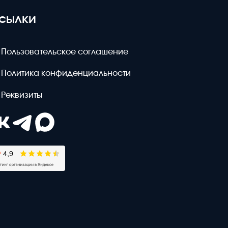
сылки
Пользовательское соглашение
Политика конфиденциальности
Реквизиты