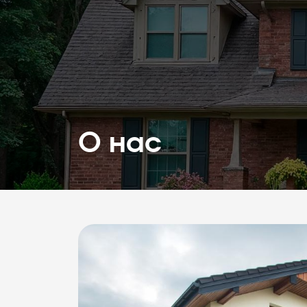
О нас