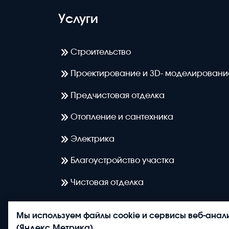
Услуги
Строительство
Проектирование и 3D- моделировани
Предчистовая отделка
Отопление и сантехника
Электрика
Благоустройство участка
Чистовая отделка
Мы используем файлы cookie и сервисы веб-анал
(Яндекс.Метрика).