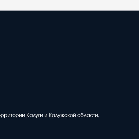
ерритории Калуги и Калужской области.