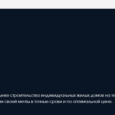
ынке строительства индивидуальных жилых домов на т
м своей мечты в точные сроки и по оптимальной цене.