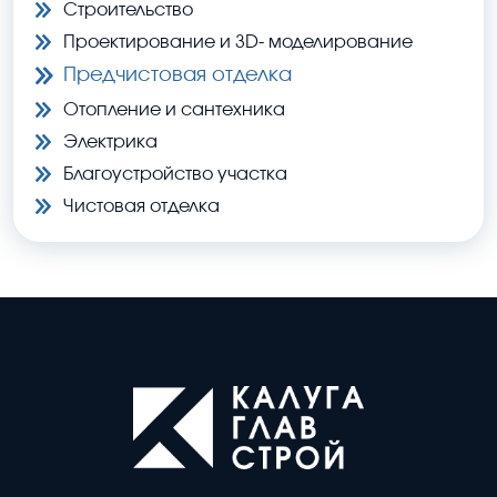
Строительство
Проектирование и 3D- моделирование
Предчистовая отделка
Отопление и сантехника
Электрика
Благоустройство участка
Чистовая отделка