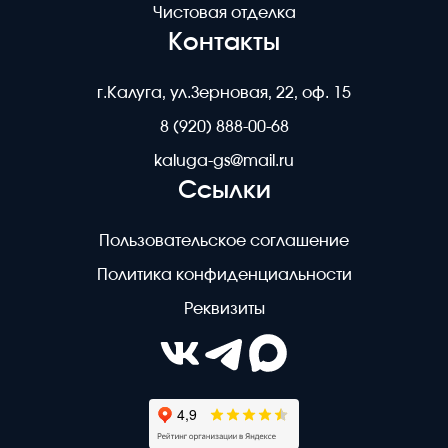
Чистовая отделка
Контакты
г.Калуга, ул.Зерновая, 22, оф. 15
8 (920) 888-00-68
kaluga-gs@mail.ru
Ссылки
Пользовательское соглашение
Политика конфиденциальности
Реквизиты