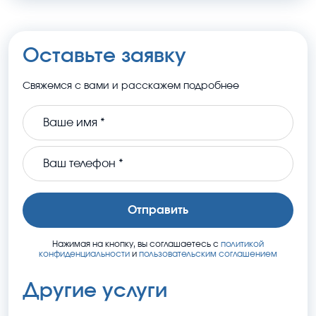
Оставьте заявку
Свяжемся с вами и расскажем подробнее
Oтправить
Нажимая на кнопку, вы соглашаетесь с
политикой
конфиденциальности
и
пользовательским соглашением
Другие услуги