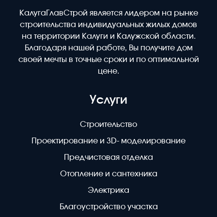
КалугаГлавСтрой является лидером на рынке
строительства индивидуальных жилых домов
на территории Калуги и Калужской области.
Благодаря нашей работе, Вы получите дом
своей мечты в точные сроки и по оптимальной
цене.
Услуги
Строительство
Проектирование и 3D- моделирование
Предчистовая отделка
Отопление и сантехника
Электрика
Благоустройство участка