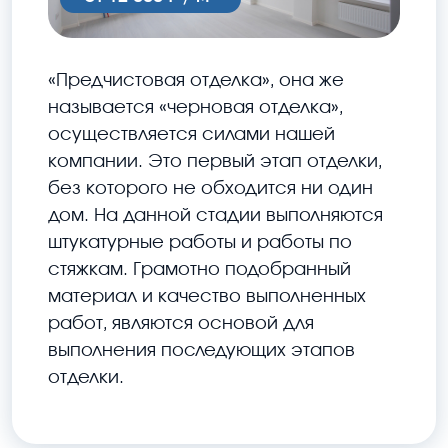
«Предчистовая отделка», она же
называется «черновая отделка»,
осуществляется силами нашей
компании. Это первый этап отделки,
без которого не обходится ни один
дом. На данной стадии выполняются
штукатурные работы и работы по
стяжкам. Грамотно подобранный
материал и качество выполненных
работ, являются основой для
выполнения последующих этапов
отделки.