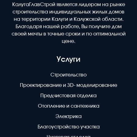
КалугаГлавСтрой является лидером на рынке
строительства индивидуальных жилых домов
на территории Калуги и Калужской области.
Благодаря нашей работе, Вы получите дом
своей мечты в точные сроки и по оптимальной
цене.
Услуги
Строительство
Проектирование и 3D- моделирование
Предчистовая отделка
Отопление и сантехника
Электрика
Благоустройство участка