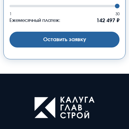
1
30
Ежемесячный платеж:
142 497 ₽
Оставить заявку