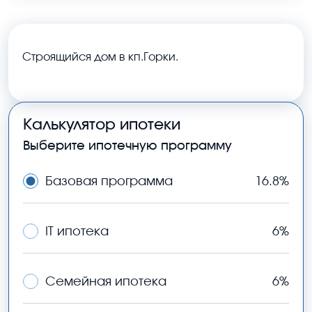
Строящийся дом в кп.Горки.
Калькулятор ипотеки
Выберите ипотечную программу
Базовая программа
16.8%
IT ипотека
6%
Семейная ипотека
6%