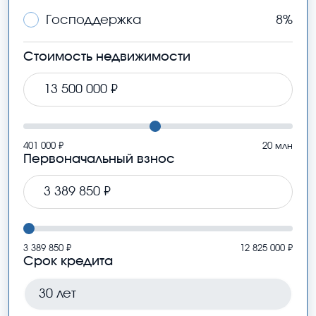
Господдержка
8%
Стоимость недвижимости
401 000 ₽
20 млн
Первоначальный взнос
3 389 850 ₽
12 825 000 ₽
Срок кредита