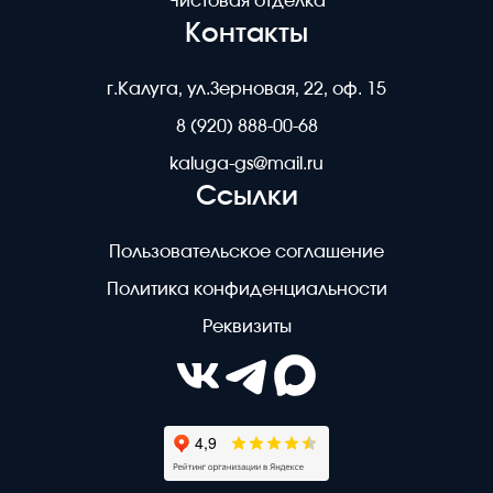
Чистовая отделка
Контакты
г.Калуга, ул.Зерновая, 22, оф. 15
8 (920) 888-00-68
kaluga-gs@mail.ru
Ссылки
Пользовательское соглашение
Политика конфиденциальности
Реквизиты