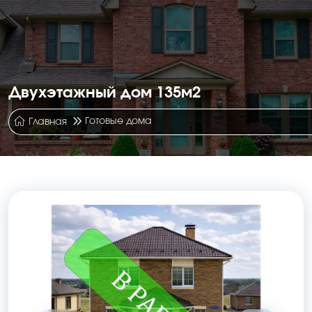
Двухэтажный дом 135м2
Готовые дома
Главная