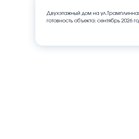
Двухэтажный дом на ул.Трамплинная
готовность объекта: сентябрь 2026 го