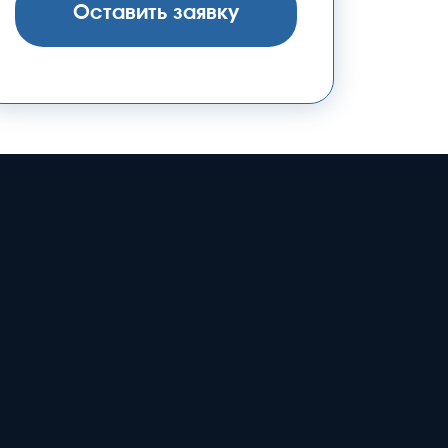
Оставить заявку