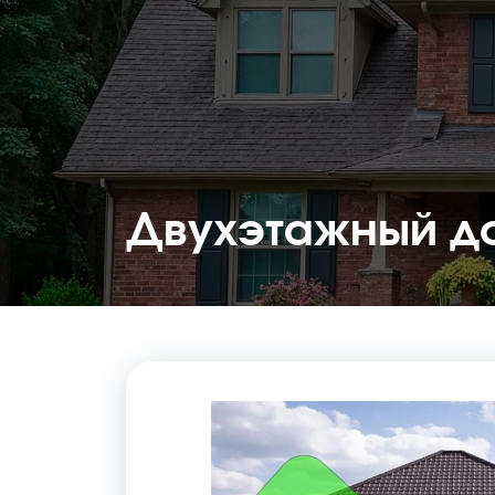
Двухэтажный д