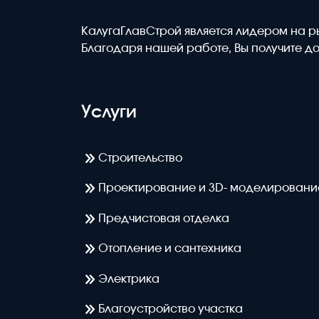
КалугаГлавСтрой является лидером на р
Благодаря нашей работе, Вы получите до
Услуги
Строительство
Проектирование и 3D- моделировани
Предчистовая отделка
Отопление и сантехника
Электрика
Благоустройство участка