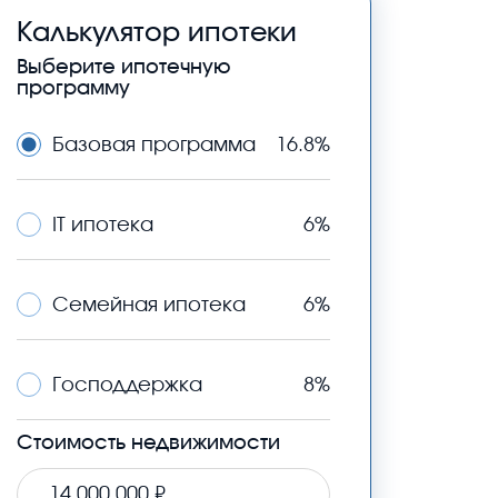
Калькулятор ипотеки
Выберите ипотечную
программу
Базовая программа
16.8%
IT ипотека
6%
Семейная ипотека
6%
Господдержка
8%
Стоимость недвижимости