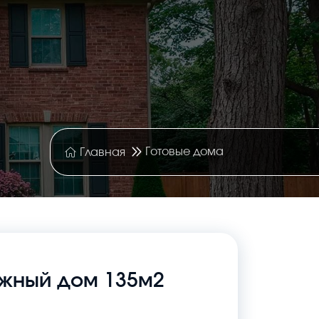
Готовые дома
Главная
жный дом 135м2