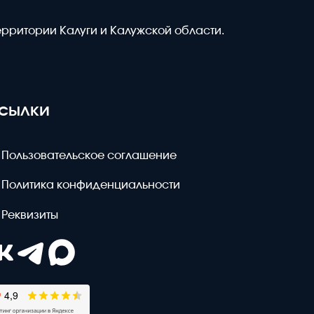
ерритории Калуги и Калужской области.
сылки
Пользовательское соглашение
Политика конфиденциальности
Реквизиты