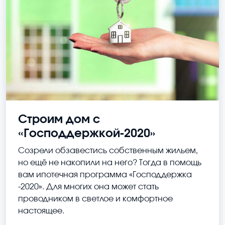
Строим дом с
«Господдержкой-2020»
Созрели обзавестись собственным жильем,
но ещё не накопили на него? Тогда в помощь
вам ипотечная программа «Господдержка
-2020». Для многих она может стать
проводником в светлое и комфортное
настоящее.