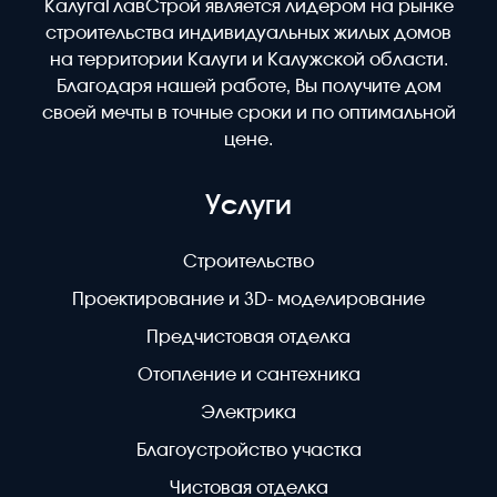
КалугаГлавСтрой является лидером на рынке
строительства индивидуальных жилых домов
на территории Калуги и Калужской области.
Благодаря нашей работе, Вы получите дом
своей мечты в точные сроки и по оптимальной
цене.
Услуги
Строительство
Проектирование и 3D- моделирование
Предчистовая отделка
Отопление и сантехника
Электрика
Благоустройство участка
Чистовая отделка