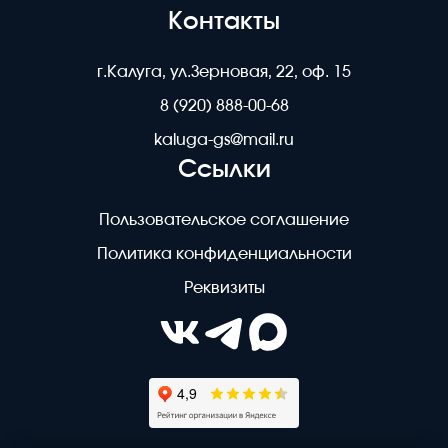
Контакты
г.Калуга, ул.Зерновая, 22, оф. 15
8 (920) 888-00-68
kaluga-gs@mail.ru
Ссылки
Пользовательское соглашение
Политика конфиденциальности
Реквизиты