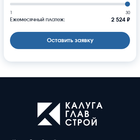
1
30
Ежемесячный платеж:
2 524 ₽
Оставить заявку