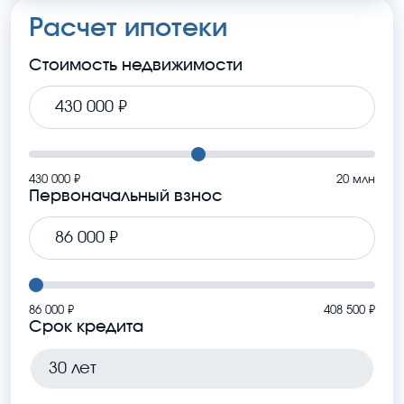
Расчет ипотеки
Стоимость недвижимости
430 000 ₽
20 млн
Первоначальный взнос
86 000 ₽
408 500 ₽
Срок кредита