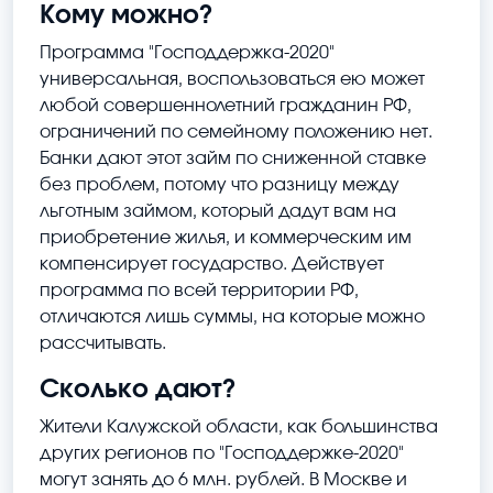
Кому можно?
Программа "Господдержка-2020"
универсальная, воспользоваться ею может
любой совершеннолетний гражданин РФ,
ограничений по семейному положению нет.
Банки дают этот займ по сниженной ставке
без проблем, потому что разницу между
льготным займом, который дадут вам на
приобретение жилья, и коммерческим им
компенсирует государство. Действует
программа по всей территории РФ,
отличаются лишь суммы, на которые можно
рассчитывать.
Сколько дают?
Жители Калужской области, как большинства
других регионов по "Господдержке-2020"
могут занять до 6 млн. рублей. В Москве и