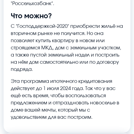
"Россельхозбанк".
Что можно?
С "Господдержкой-2020" приобрести жильё на
вторичном рынке не получится. Но она
позволяет купить квартиру в новом или
строящемся МКД, дом с земельным участком,
а также пустой земельный надел и построить
на нём дом самостоятельно или по договору
подряда.
Эта программа ипотечного кредитования
действует до 1 июля 2024 года. Так что у вас
ещё есть время, чтобы воспользоваться
предложением и отпраздновать новоселье в
доме вашей мечты, который мы с
удовольствием для вас построим.