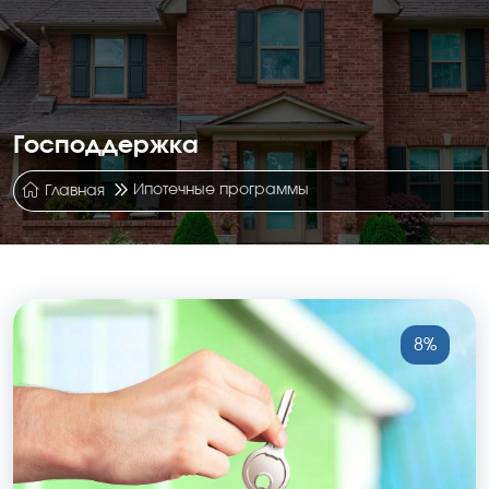
Господдержка
Ипотечные программы
Главная
8%