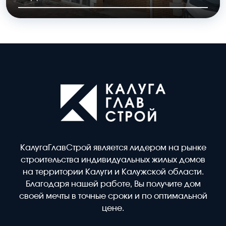
ОБЩАЯ ПЛОЩАДЬ
СТОИМОСТЬ
245 м2
9,8 млн.руб
КалугаГлавСтрой является лидером на рынке
строительства индивидуальных жилых домов
на территории Калуги и Калужской области.
Благодаря нашей работе, Вы получите дом
своей мечты в точные сроки и по оптимальной
цене.