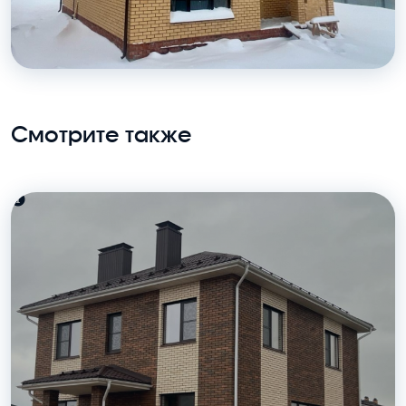
Смотрите также