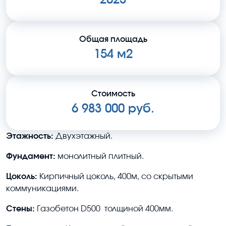
2023
Общая площадь
154 м2
Стоимость
6 983 000 руб.
Этажность:
Двухэтажный.
Фундамент:
монолитный плитный.
Цоколь:
Кирпичный цоколь, 400м, со скрытыми
коммуникациями.
Стены:
Газобетон D500 толщиной 400мм.