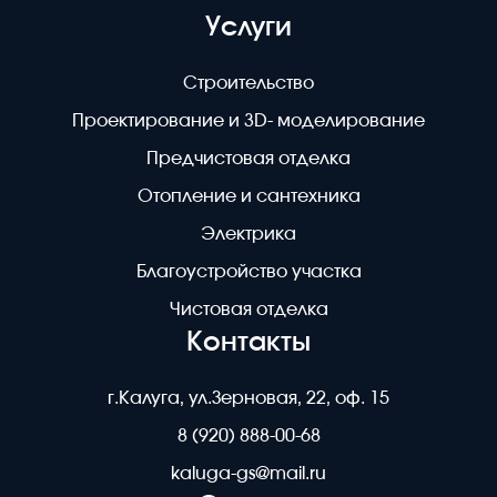
Услуги
Строительство
Проектирование и 3D- моделирование
Предчистовая отделка
Отопление и сантехника
Электрика
Благоустройство участка
Чистовая отделка
Контакты
г.Калуга, ул.Зерновая, 22, оф. 15
8 (920) 888-00-68
kaluga-gs@mail.ru