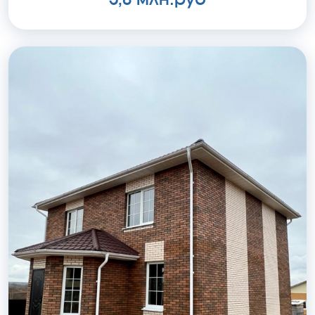
5,8 млн.руб