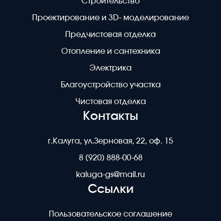
Строительство
Проектирование и 3D- моделирование
Предчистовая отделка
Отопление и сантехника
Электрика
Благоустройство участка
Чистовая отделка
Контакты
г.Калуга, ул.Зерновая, 22, оф. 15
8 (920) 888-00-68
kaluga-gs@mail.ru
Ссылки
Пользовательское соглашение