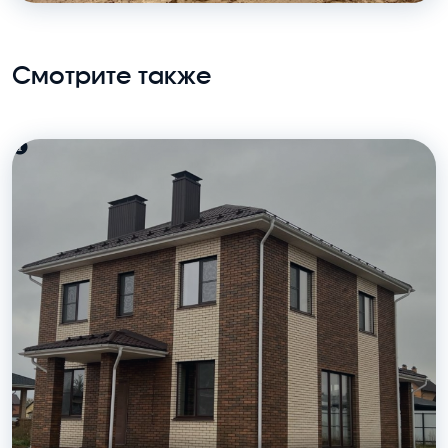
Смотрите также