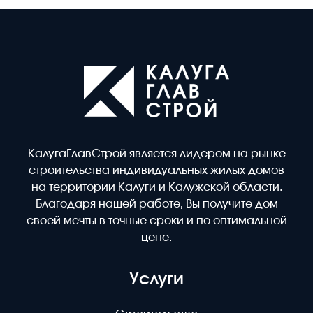
240 м2
9,6 млн.руб.
КалугаГлавСтрой является лидером на рынке
строительства индивидуальных жилых домов
на территории Калуги и Калужской области.
Благодаря нашей работе, Вы получите дом
своей мечты в точные сроки и по оптимальной
цене.
Услуги