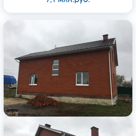
7,1 млн.руб.