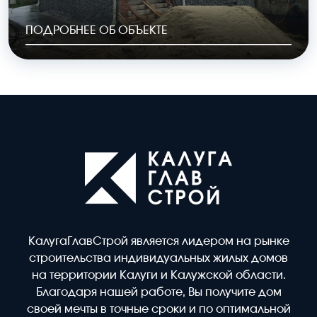
ПОДРОБНЕЕ ОБ ОБЪЕКТЕ
ОБЩАЯ ПЛОЩАДЬ
СТОИМОСТЬ
240 м2
9,6 млн.руб.
КалугаГлавСтрой является лидером на рынке
строительства индивидуальных жилых домов
на территории Калуги и Калужской области.
Благодаря нашей работе, Вы получите дом
своей мечты в точные сроки и по оптимальной