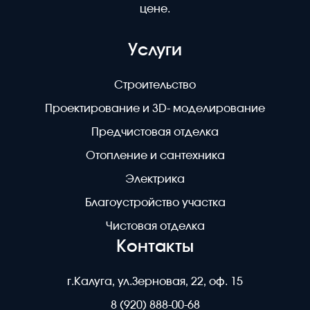
цене.
Услуги
Строительство
Проектирование и 3D- моделирование
Предчистовая отделка
Отопление и сантехника
Электрика
Благоустройство участка
Чистовая отделка
Контакты
г.Калуга, ул.Зерновая, 22, оф. 15
8 (920) 888-00-68