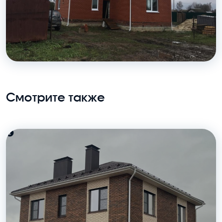
Смотрите также